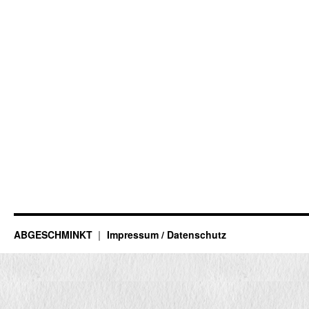
ABGESCHMINKT
Impressum / Datenschutz