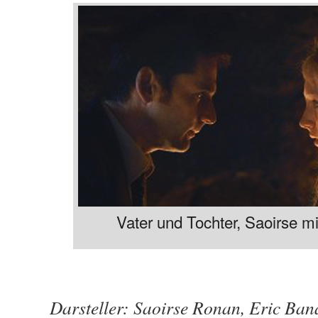
Vater und Tochter, Saoirse m
Darsteller: Saoirse Ronan, Eric Ban