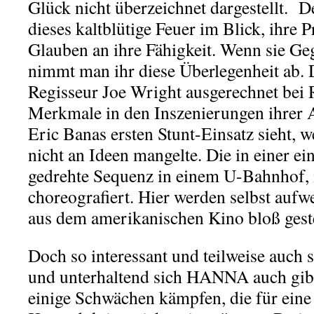
Glück nicht überzeichnet dargestellt. 
dieses kaltblütige Feuer im Blick, ihre 
Glauben an ihre Fähigkeit. Wenn sie Ge
nimmt man ihr diese Überlegenheit ab. D
Regisseur Joe Wright ausgerechnet bei
Merkmale in den Inszenierungen ihrer 
Eric Banas ersten Stunt-Einsatz sieht, we
nicht an Ideen mangelte. Die in einer ei
gedrehte Sequenz in einem U-Bahnhof, i
choreografiert. Hier werden selbst aufw
aus dem amerikanischen Kino bloß geste
Doch so interessant und teilweise auch 
und unterhaltend sich HANNA auch gibt
einige Schwächen kämpfen, die für eine