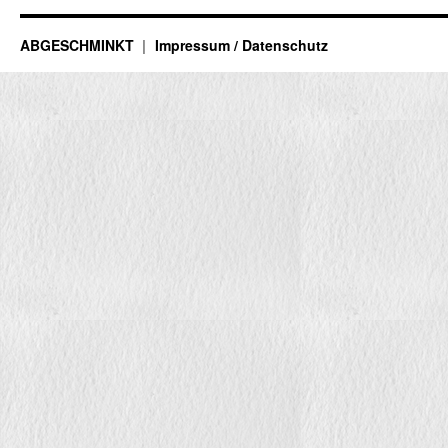
ABGESCHMINKT
Impressum / Datenschutz