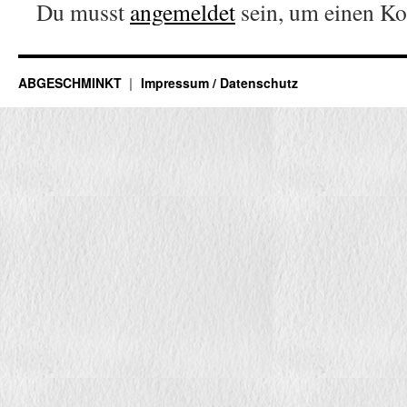
Du musst
angemeldet
sein, um einen K
ABGESCHMINKT
Impressum / Datenschutz