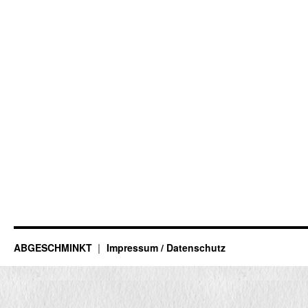
ABGESCHMINKT
Impressum / Datenschutz