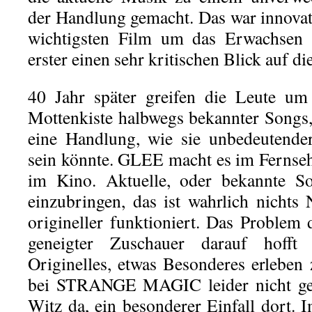
der Handlung gemacht. Das war innovati
wichtigsten Film um das Erwachsen 
erster einen sehr kritischen Blick auf d
40 Jahr später greifen die Leute um
Mottenkiste halbwegs bekannter Songs,
eine Handlung, wie sie unbedeutender
sein könnte. GLEE macht es im Fern
im Kino. Aktuelle, oder bekannte S
einzubringen, das ist wahrlich nichts
origineller funktioniert. Das Problem 
geneigter Zuschauer darauf hofft
Originelles, etwas Besonderes erleben 
bei STRANGE MAGIC leider nicht gege
Witz da, ein besonderer Einfall dort. 