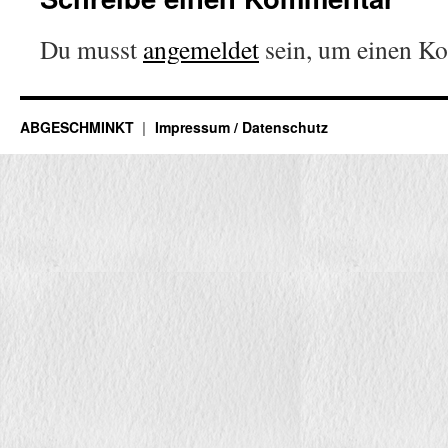
Du musst
angemeldet
sein, um einen K
ABGESCHMINKT
Impressum / Datenschutz