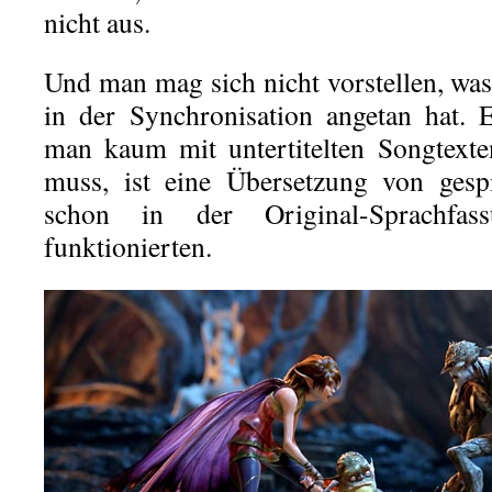
nicht aus.
Und man mag sich nicht vorstellen, w
in der Synchronisation angetan hat. 
man kaum mit untertitelten Songtexte
muss, ist eine Übersetzung von gespi
schon in der Original-Sprachfas
funktionierten.