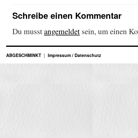
Schreibe einen Kommentar
Du musst
angemeldet
sein, um einen K
ABGESCHMINKT
Impressum / Datenschutz