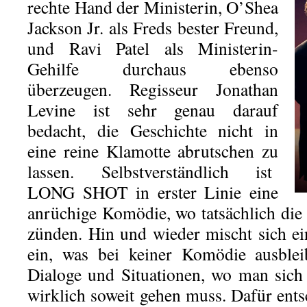
rechte Hand der Ministerin, O’Shea
Jackson Jr. als Freds bester Freund,
und Ravi Patel als Ministerin-
Gehilfe durchaus ebenso
überzeugen. Regisseur Jonathan
Levine ist sehr genau darauf
bedacht, die Geschichte nicht in
eine reine Klamotte abrutschen zu
lassen. Selbstverständlich ist
LONG SHOT in erster Linie eine
anrüchige Komödie, wo tatsächlich die
zünden. Hin und wieder mischt sich ei
ein, was bei keiner Komödie ausblei
Dialoge und Situationen, wo man sich
wirklich soweit gehen muss. Dafür ent