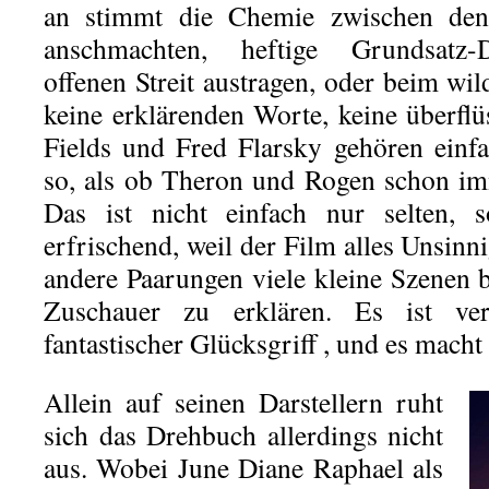
an stimmt die Chemie zwischen den
anschmachten, heftige Grundsatz-D
offenen Streit austragen, oder beim wi
keine erklärenden Worte, keine überflü
Fields und Fred Flarsky gehören ein
so, als ob Theron und Rogen schon i
Das ist nicht einfach nur selten, s
erfrischend, weil der Film alles Unsin
andere Paarungen viele kleine Szenen
Zuschauer zu erklären. Es ist ver
fantastischer Glücksgriff , und es macht
Allein auf seinen Darstellern ruht
sich das Drehbuch allerdings nicht
aus. Wobei June Diane Raphael als