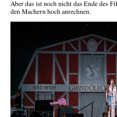
Aber das ist noch nicht das Ende des F
den Machern hoch anrechnen.