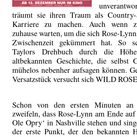
unverantwor
träumt sie ihren Traum als Country-
Karriere zu machen. Auch wenn zw
zuhause warten, um die sich Rose-Lynn
Zwischenzeit gekümmert hat. So sc
Taylors Drehbuch durch die Höhe
altbekannten Geschichte, die selbst 
mühelos nebenher aufsagen können. Ge
Versatzstück versucht sich WILD ROSE
Schon von den ersten Minuten an
zweifeln, dass Rose-Lynn am Ende auf
Ole Opry‘ in Nashville stehen und sing
der erste Punkt, der den bekannten 