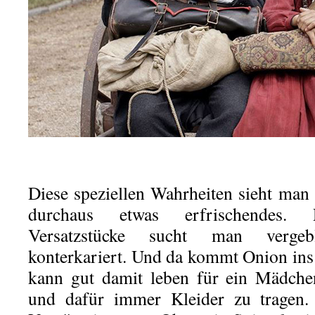
Diese speziellen Wahrheiten sieht man 
durchaus etwas erfrischendes. R
Versatzstücke sucht man verge
konterkariert. Und da kommt Onion ins 
kann gut damit leben für ein Mädche
und dafür immer Kleider zu tragen.