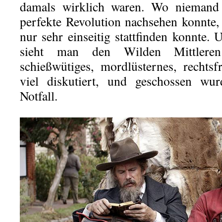
damals wirklich waren. Wo niemand
perfekte Revolution nachsehen konnte
nur sehr einseitig stattfinden konnte
sieht man den Wilden Mittlere
schießwütiges, mordlüsternes, rechts
viel diskutiert, und geschossen wu
Notfall.