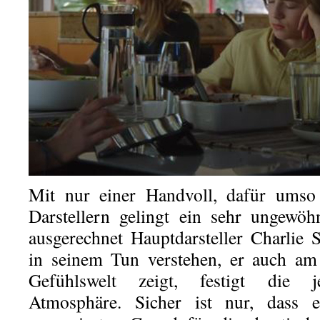
Mit nur einer Handvoll, dafür umso 
Darstellern gelingt ein sehr ungewöh
ausgerechnet Hauptdarsteller Charlie
in seinem Tun verstehen, er auch am
Gefühlswelt zeigt, festigt die je
Atmosphäre. Sicher ist nur, dass 