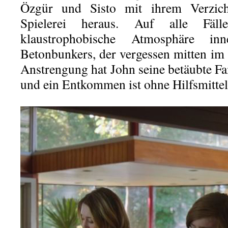
Özgür und Sisto mit ihrem Verzich
Spielerei heraus. Auf alle Fäll
klaustrophobische Atmosphäre in
Betonbunkers, der vergessen mitten im 
Anstrengung hat John seine betäubte Fa
und ein Entkommen ist ohne Hilfsmittel