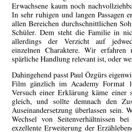
Erwachsene kaum noch nachvollziehba
In sehr ruhigen und langen Passagen er
allen Bereichen durchschnittlichen So
Schüler. Dem steht die Familie in ni
allerdings der Verzicht auf jedwe
einzelnen Charaktere. Wir erfahren 
spärliche Handlung relevant ist, oder w
Dahingehend passt Paul Özgürs eigenwi
Film gänzlich im Academy Format 1
Versuch einer Erklärung käme einer s
gleich, und sollte demnach den Zus
Auseinandersetzung überlassen sein. W
Wechsel von Seitenverhältnissen bei
exzellente Erweiterung der Erzähleben