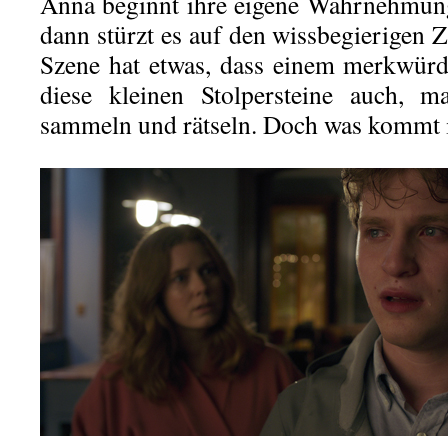
Anna beginnt ihre eigene Wahrnehmung
dann stürzt es auf den wissbegierigen Z
Szene hat etwas, dass einem merkwürd
diese kleinen Stolpersteine auch, m
sammeln und rätseln. Doch was kommt ist