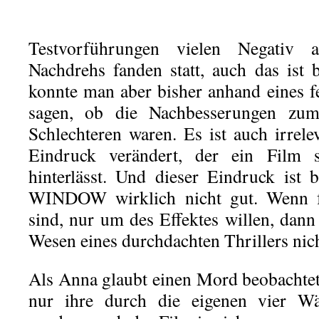
Testvorführungen vielen Negativ
Nachdrehs fanden statt, auch das ist 
konnte man aber bisher anhand eines fe
sagen, ob die Nachbesserungen zu
Schlechteren waren. Es ist auch irrele
Eindruck verändert, der ein Film s
hinterlässt. Und dieser Eindruck 
WINDOW wirklich nicht gut. Wenn fa
sind, nur um des Effektes willen, dan
Wesen eines durchdachten Thrillers nich
Als Anna glaubt einen Mord beobachtet 
nur ihre durch die eigenen vier Wä