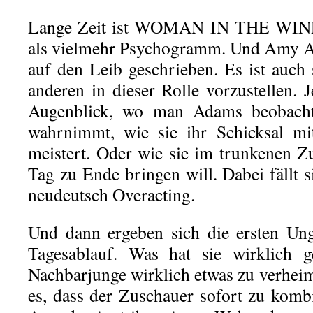
Lange Zeit ist WOMAN IN THE WIND
als vielmehr Psychogramm. Und Amy Ad
auf den Leib geschrieben. Es ist auch
anderen in dieser Rolle vorzustellen. 
Augenblick, wo man Adams beobachte
wahrnimmt, wie sie ihr Schicksal mi
meistert. Oder wie sie im trunkenen Z
Tag zu Ende bringen will. Dabei fällt s
neudeutsch Overacting.
Und dann ergeben sich die ersten Ung
Tagesablauf. Was hat sie wirklich g
Nachbarjunge wirklich etwas zu verheim
es, dass der Zuschauer sofort zu komb