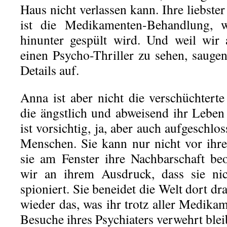
Haus nicht verlassen kann. Ihre liebster
ist die Medikamenten-Behandlung, 
hinunter gespült wird. Und weil wir 
einen Psycho-Thriller zu sehen, saugen
Details auf.
Anna ist aber nicht die verschüchterte
die ängstlich und abweisend ihr Leben 
ist vorsichtig, ja, aber auch aufgeschl
Menschen. Sie kann nur nicht vor ihr
sie am Fenster ihre Nachbarschaft be
wir an ihrem Ausdruck, dass sie nic
spioniert. Sie beneidet die Welt dort d
wieder das, was ihr trotz aller Medika
Besuche ihres Psychiaters verwehrt blei