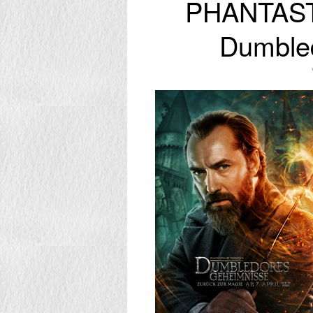
PHANTAS
Dumble