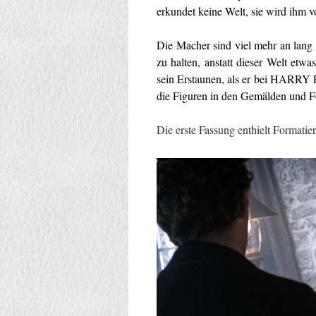
erkundet keine Welt, sie wird ihm v
Die Macher sind viel mehr an lang
zu halten, anstatt dieser Welt et
sein Erstaunen, als er bei HA
die Figuren in den Gemälden und F
Die erste Fassung enthielt Formatier