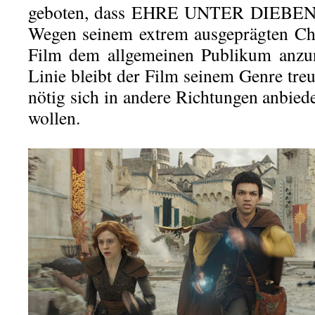
geboten, dass EHRE UNTER DIEBEN ha
Wegen seinem extrem ausgeprägten Cha
Film dem allgemeinen Publikum anzun
Linie bleibt der Film seinem Genre treu
nötig sich in andere Richtungen anbied
wollen.