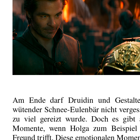
Am Ende darf Druidin und Gestalte
wütender Schnee-Eulenbär nicht verges
zu viel gereizt wurde. Doch es gibt
Momente, wenn Holga zum Beispiel 
Freund trifft. Diese emotionalen Momen