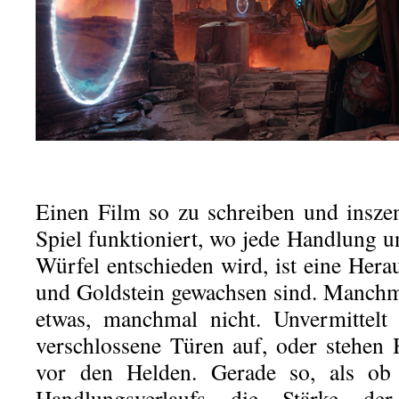
Einen Film so zu schreiben und inszen
Spiel funktioniert, wo jede Handlung 
Würfel entschieden wird, ist eine Hera
und Goldstein gewachsen sind. Manchm
etwas, manchmal nicht. Unvermittelt 
verschlossene Türen auf, oder stehen
vor den Helden. Gerade so, als ob
Handlungsverlaufs die Stärke de