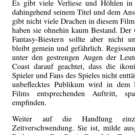
Es gibt viele Verliese und Höhlen in
dahingehend seinem Titel und dem Ans
gibt nicht viele Drachen in diesem Fi
haben sie ohnehin kaum Bestand. Der 
Fantasy-Biestern sollte aber nicht u
bleibt gemein und gefährlich. Regisse
unter den gestrengen Augen der Leut
Coast darauf geachtet, dass die ikon
Spieler und Fans des Spieles nicht ent
unbeflecktes Publikum wird in dem
Films entsprechenden Auftritt, sp
empfinden.
Weiter auf die Handlung einz
Zeitverschwendung. Sie ist, milde au