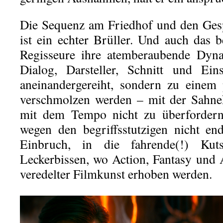
Die Sequenz am Friedhof und den Ges
ist ein echter Brüller. Und auch das b
Regisseure ihre atemberaubende Dyna
Dialog, Darsteller, Schnitt und Eins
aneinandergereiht, sondern zu einem
verschmolzen werden – mit der Sahne
mit dem Tempo nicht zu überfordern
wegen den begriffsstutzigen nicht en
Einbruch, in die fahrende(!) Kut
Leckerbissen, wo Action, Fantasy und 
veredelter Filmkunst erhoben werden.