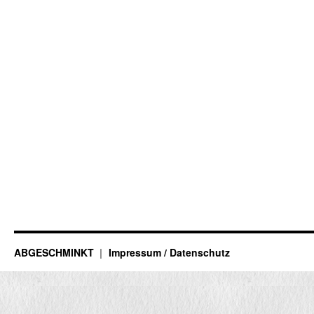
ABGESCHMINKT
Impressum / Datenschutz