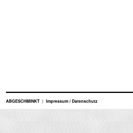
ABGESCHMINKT
Impressum / Datenschutz