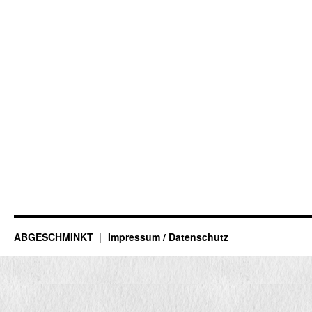
ABGESCHMINKT
Impressum / Datenschutz