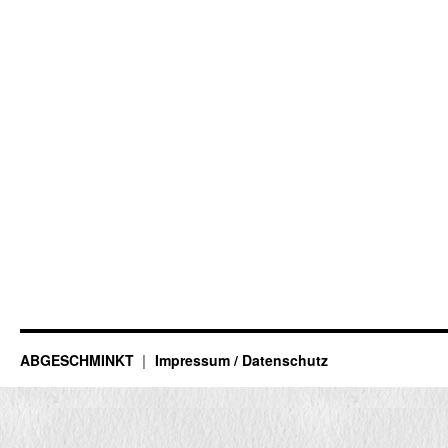
ABGESCHMINKT
Impressum / Datenschutz