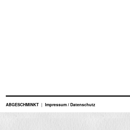
ABGESCHMINKT
Impressum / Datenschutz