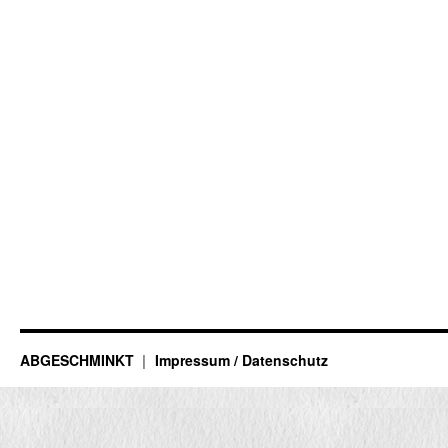
ABGESCHMINKT
Impressum / Datenschutz