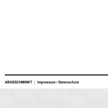
ABGESCHMINKT
Impressum / Datenschutz