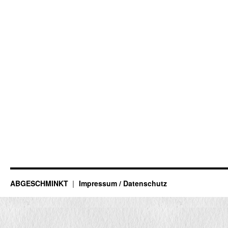
ABGESCHMINKT
Impressum / Datenschutz