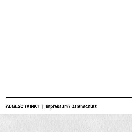
ABGESCHMINKT
Impressum / Datenschutz