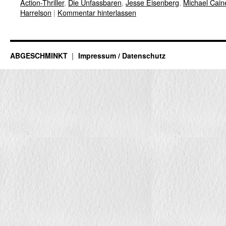
Action-Thriller
,
Die Unfassbaren
,
Jesse Eisenberg
,
Michael Cain
Harrelson
|
Kommentar hinterlassen
ABGESCHMINKT
Impressum / Datenschutz