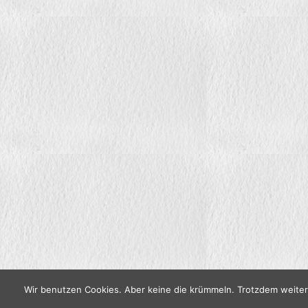
Wir benutzen Cookies. Aber keine die krümmeln. Trotzdem weite