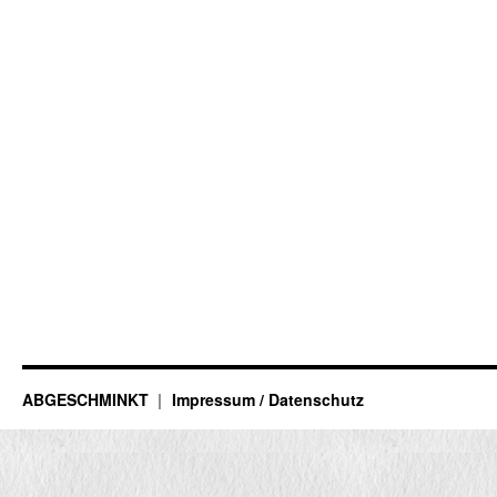
ABGESCHMINKT
Impressum / Datenschutz