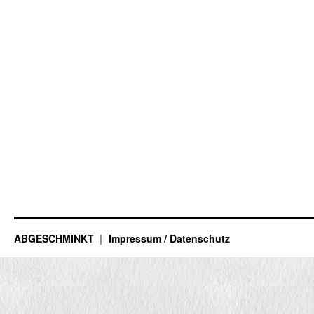
ABGESCHMINKT
Impressum / Datenschutz