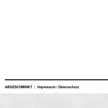
ABGESCHMINKT
Impressum / Datenschutz