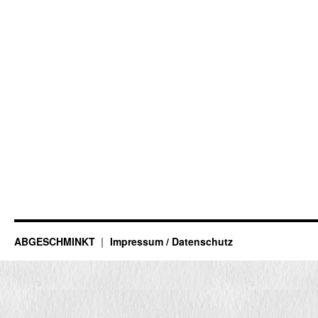
ABGESCHMINKT
Impressum / Datenschutz