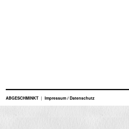
ABGESCHMINKT
Impressum / Datenschutz