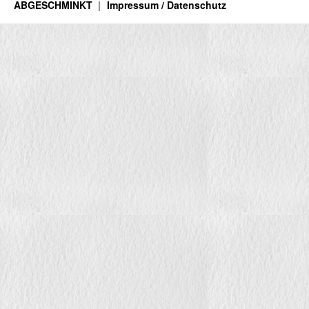
ABGESCHMINKT
Impressum / Datenschutz