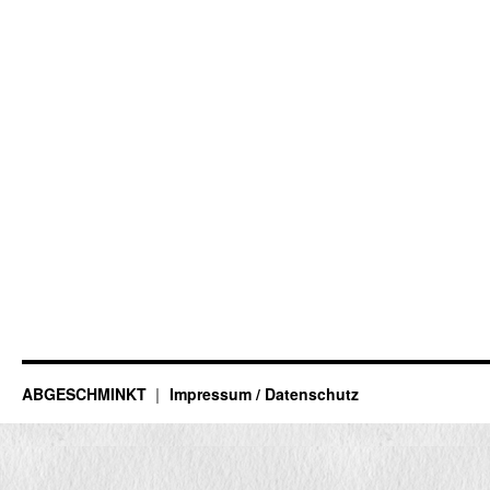
ABGESCHMINKT
Impressum / Datenschutz