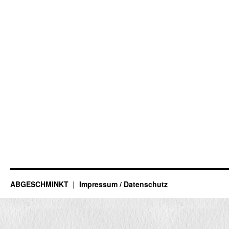
ABGESCHMINKT
Impressum / Datenschutz