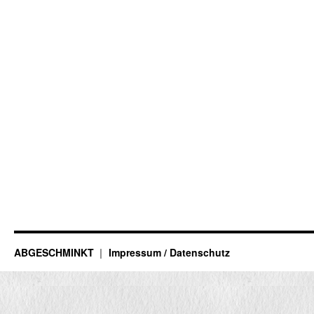
ABGESCHMINKT
Impressum / Datenschutz