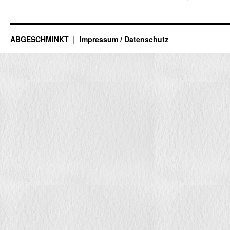
ABGESCHMINKT
Impressum / Datenschutz