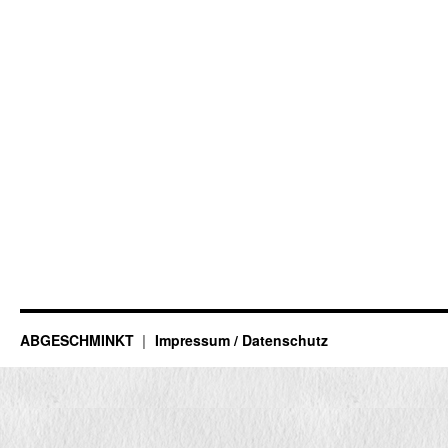
ABGESCHMINKT
Impressum / Datenschutz