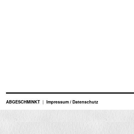
ABGESCHMINKT
Impressum / Datenschutz