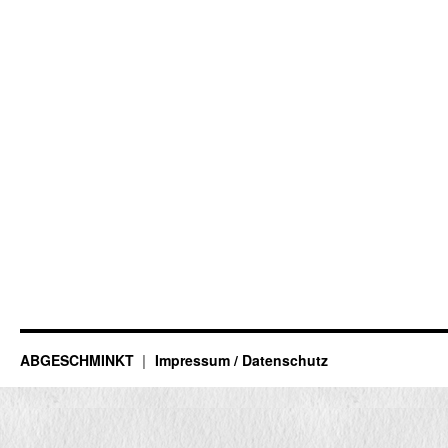
ABGESCHMINKT
Impressum / Datenschutz