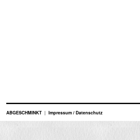
ABGESCHMINKT
Impressum / Datenschutz