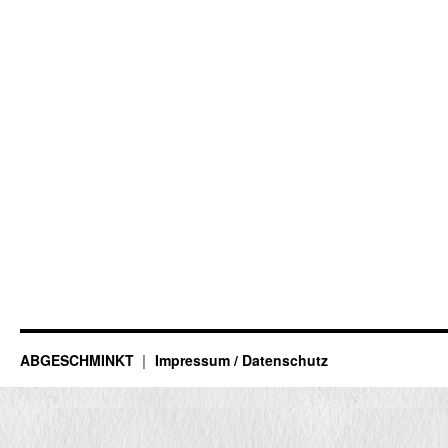
ABGESCHMINKT
Impressum / Datenschutz