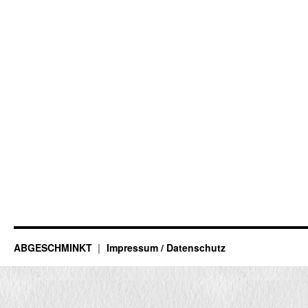
ABGESCHMINKT
Impressum / Datenschutz