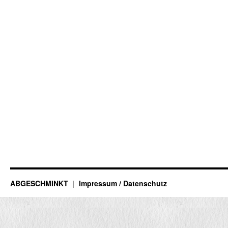
ABGESCHMINKT
Impressum / Datenschutz