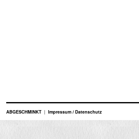
ABGESCHMINKT
Impressum / Datenschutz