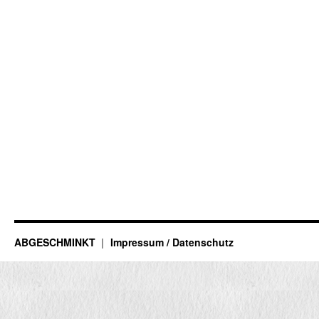
ABGESCHMINKT
Impressum / Datenschutz