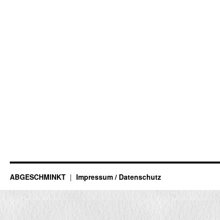
ABGESCHMINKT
Impressum / Datenschutz