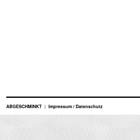
ABGESCHMINKT
Impressum / Datenschutz