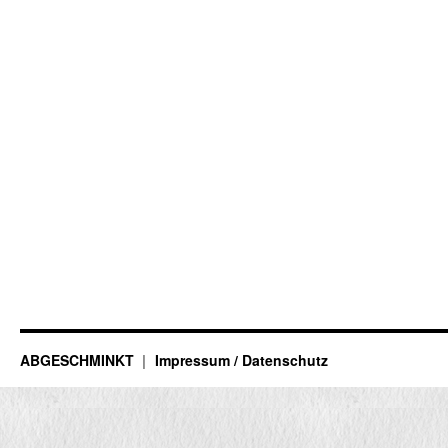
ABGESCHMINKT
Impressum / Datenschutz