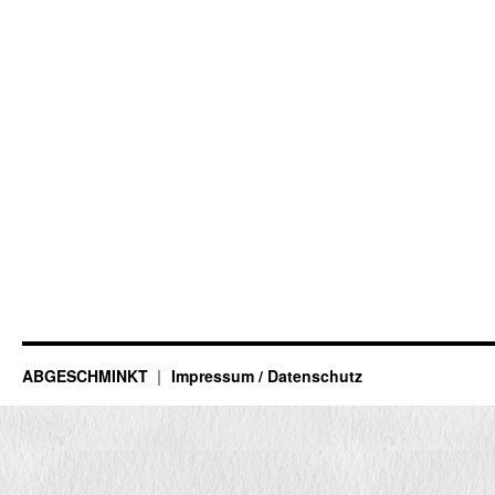
ABGESCHMINKT
Impressum / Datenschutz