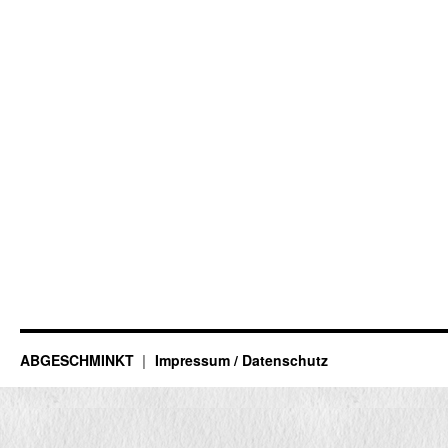
ABGESCHMINKT
Impressum / Datenschutz