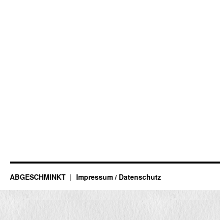
ABGESCHMINKT
Impressum / Datenschutz