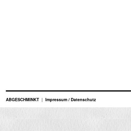
ABGESCHMINKT
Impressum / Datenschutz