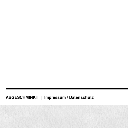
ABGESCHMINKT
Impressum / Datenschutz